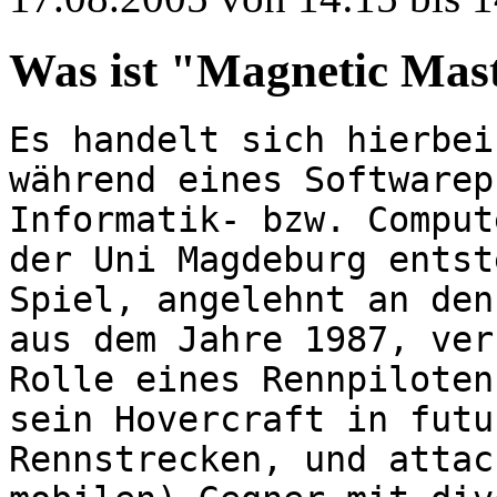
Was ist "Magnetic Mas
Es handelt sich hierbei
während eines Softwarep
Informatik- bzw. Comput
der Uni Magdeburg entst
Spiel, angelehnt an den
aus dem Jahre 1987, ver
Rolle eines Rennpiloten
sein Hovercraft in futu
Rennstrecken, und attac