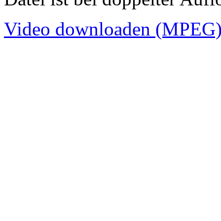
Video downloaden (MPEG).