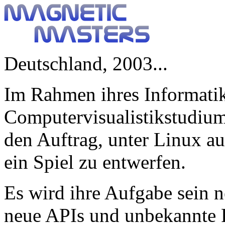
Deutschland, 2003...
Im Rahmen ihres Informati
Computervisualistikstudi
den Auftrag, unter Linux au
ein Spiel zu entwerfen.
Es wird ihre Aufgabe sein 
neue APIs und unbekannte 